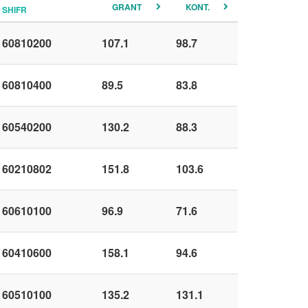
GRANT
KONT.
SHIFR
60810200
107.1
98.7
60810400
89.5
83.8
60540200
130.2
88.3
60210802
151.8
103.6
60610100
96.9
71.6
60410600
158.1
94.6
60510100
135.2
131.1