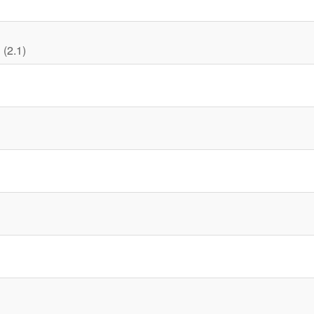
 (2.1)