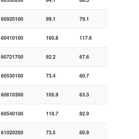
60920100
99.1
79.1
60410100
160.8
117.6
60721700
92.2
67.6
60530100
73.4
60.7
60610300
105.9
63.3
60540100
118.7
82.9
61020200
73.5
60.9