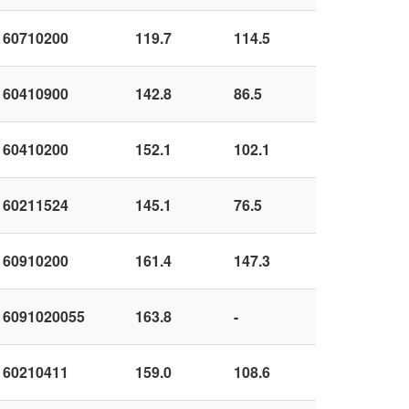
60710200
119.7
114.5
60410900
142.8
86.5
60410200
152.1
102.1
60211524
145.1
76.5
60910200
161.4
147.3
6091020055
163.8
-
60210411
159.0
108.6