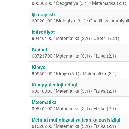
60530200 / Geografiya (3.1) / Matematika (2.1)
Ijtimoiy ish
60920100 / Biologiya (3.1) / Ona tili va adabiyoti
Iqtisodiyot
60410100 / Matematika (3.1) / Chet tili (2.1)
Kadastr
60721700 / Matematika (3.1) / Fizika (2.1)
Kimyo
60530100 / Kimyo (3.1) / Matematika (2.1)
Kompyuter injiniringi
60610300 / Matematika (3.1) / Fizika (2.1)
Matematika
60540100 / Matematika (3.1) / Fizika (2.1)
Mehnat muhofazasi va texnika xavfsizligi
61020200 / Matematika (3.1) / Fizika (2.1)