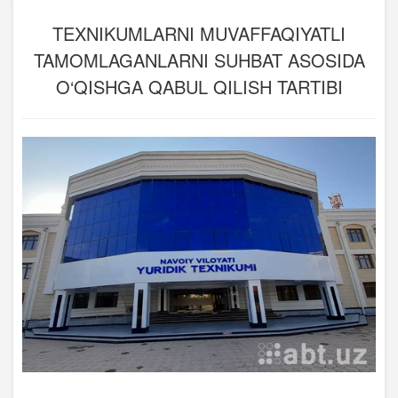
TEXNIKUMLARNI MUVAFFAQIYATLI
TAMOMLAGANLARNI SUHBAT ASOSIDA
O‘QISHGA QABUL QILISH TARTIBI