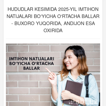
HUDUDLAR KESIMIDA 2025-YIL IMTIHON
NATIJALARI BO‘YICHA O‘RTACHA BALLAR
- BUXORO YUQORIDA, ANDIJON ESA
OXIRIDA