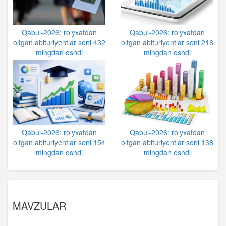
Qabul-2026: ro‘yxatdan
Qabul-2026: ro‘yxatdan
o‘tgan abituriyentlar soni 432
o‘tgan abituriyentlar soni 216
mingdan oshdi
mingdan oshdi
Qabul-2026: ro‘yxatdan
Qabul-2026: ro‘yxatdan
o‘tgan abituriyentlar soni 154
o‘tgan abituriyentlar soni 138
mingdan oshdi
mingdan oshdi
MAVZULAR