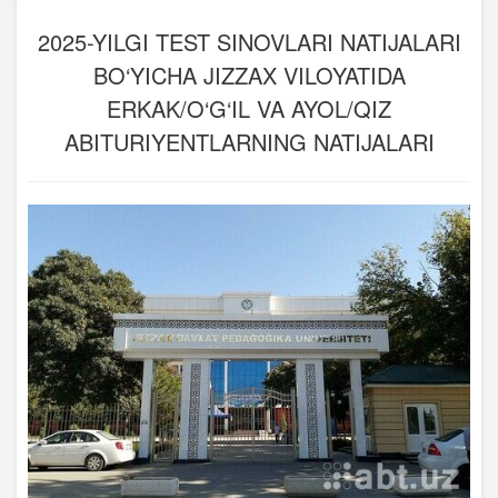
2025-YILGI TEST SINOVLARI NATIJALARI
BO‘YICHA JIZZAX VILOYATIDA
ERKAK/O‘G‘IL VA AYOL/QIZ
ABITURIYENTLARNING NATIJALARI