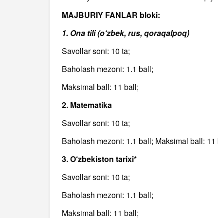
MAJBURIY FANLAR bloki:
1. Ona tili (o‘zbek, rus, qoraqalpoq)
Savollar soni: 10 ta;
Baholash mezoni: 1.1 ball;
Maksimal ball: 11 ball;
2. Matematika
Savollar soni: 10 ta;
Baholash mezoni: 1.1 ball; Maksimal ball: 11 
3. O‘zbekiston tarixi*
Savollar soni: 10 ta;
Baholash mezoni: 1.1 ball;
Maksimal ball: 11 ball;