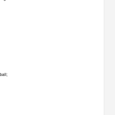
ball;