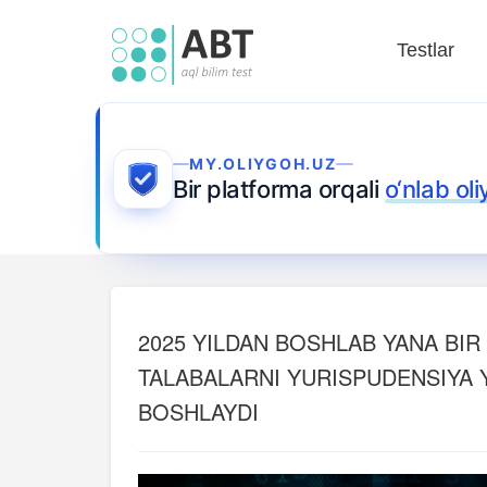
Testlar
MY.OLIYGOH.UZ
Bir platforma orqali
o‘nlab ol
2025 YILDAN BOSHLAB YANA BIR
TALABALARNI YURISPUDENSIYA Y
BOSHLAYDI