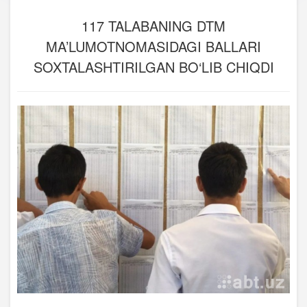
117 TALABANING DTM
MA’LUMOTNOMASIDAGI BALLARI
SOXTALASHTIRILGAN BO‘LIB CHIQDI