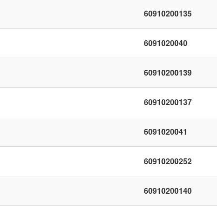
60910200135
6091020040
60910200139
60910200137
6091020041
60910200252
60910200140