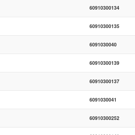
60910300134
60910300135
6091030040
60910300139
60910300137
6091030041
60910300252