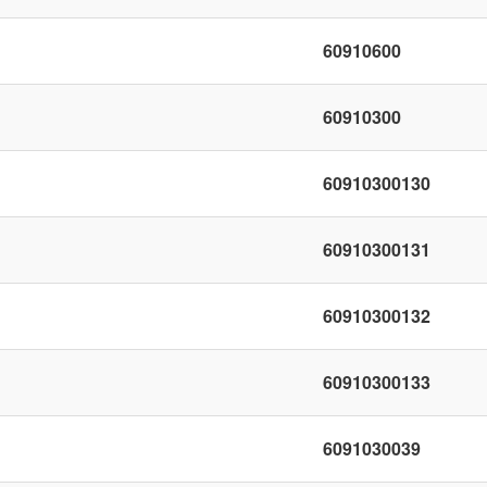
60910600
60910300
60910300130
60910300131
60910300132
60910300133
6091030039