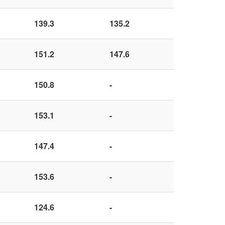
139.3
135.2
151.2
147.6
150.8
-
153.1
-
147.4
-
153.6
-
124.6
-