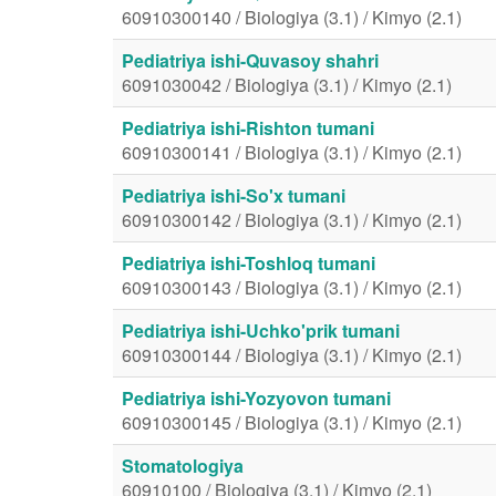
60910300140 / Biologiya (3.1) / Kimyo (2.1)
Pediatriya ishi-Quvasoy shahri
6091030042 / Biologiya (3.1) / Kimyo (2.1)
Pediatriya ishi-Rishton tumani
60910300141 / Biologiya (3.1) / Kimyo (2.1)
Pediatriya ishi-So'x tumani
60910300142 / Biologiya (3.1) / Kimyo (2.1)
Pediatriya ishi-Toshloq tumani
60910300143 / Biologiya (3.1) / Kimyo (2.1)
Pediatriya ishi-Uchko'prik tumani
60910300144 / Biologiya (3.1) / Kimyo (2.1)
Pediatriya ishi-Yozyovon tumani
60910300145 / Biologiya (3.1) / Kimyo (2.1)
Stomatologiya
60910100 / Biologiya (3.1) / Kimyo (2.1)