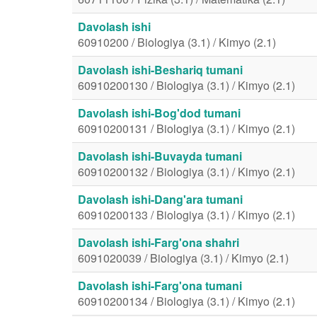
Davolash ishi
60910200 / Biologiya (3.1) / Kimyo (2.1)
Davolash ishi-Beshariq tumani
60910200130 / Biologiya (3.1) / Kimyo (2.1)
Davolash ishi-Bog'dod tumani
60910200131 / Biologiya (3.1) / Kimyo (2.1)
Davolash ishi-Buvayda tumani
60910200132 / Biologiya (3.1) / Kimyo (2.1)
Davolash ishi-Dang'ara tumani
60910200133 / Biologiya (3.1) / Kimyo (2.1)
Davolash ishi-Farg'ona shahri
6091020039 / Biologiya (3.1) / Kimyo (2.1)
Davolash ishi-Farg'ona tumani
60910200134 / Biologiya (3.1) / Kimyo (2.1)