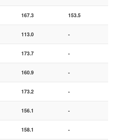
167.3
153.5
113.0
-
173.7
-
160.9
-
173.2
-
156.1
-
158.1
-