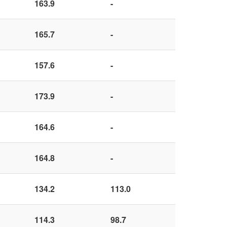
163.9
-
165.7
-
157.6
-
173.9
-
164.6
-
164.8
-
134.2
113.0
114.3
98.7