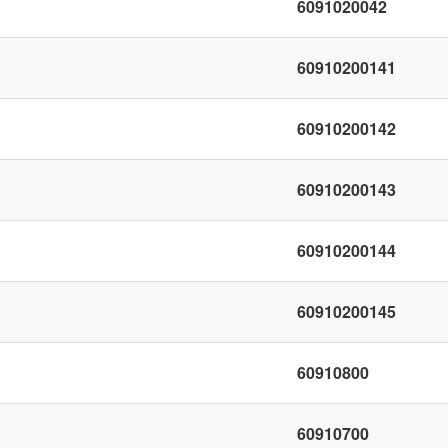
6091020042
60910200141
60910200142
60910200143
60910200144
60910200145
60910800
60910700