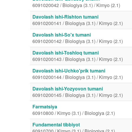
6091020042 / Biologiya (3.1) / Kimyo (2.1)
Davolash ishi-Rishton tumani
60910200141 / Biologiya (3.1) / Kimyo (2.1)
Davolash ishi-So'x tumani
60910200142 / Biologiya (3.1) / Kimyo (2.1)
Davolash ishi-Toshloq tumani
60910200143 / Biologiya (3.1) / Kimyo (2.1)
Davolash ishi-Uchko'prik tumani
60910200144 / Biologiya (3.1) / Kimyo (2.1)
Davolash ishi-Yozyovon tumani
60910200145 / Biologiya (3.1) / Kimyo (2.1)
Farmatsiya
60910800 / Kimyo (3.1) / Biologiya (2.1)
Fundamental tibbiyot
60910700 / Kimyo (3.1) / Biologiya (2.1)