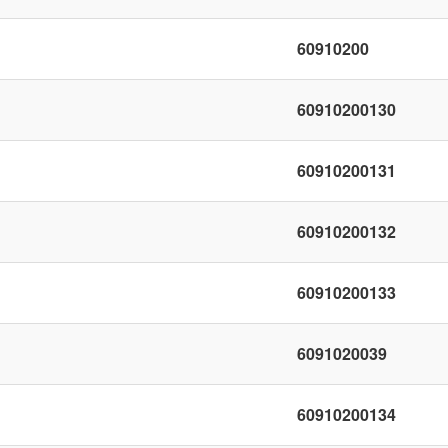
60910200
60910200130
60910200131
60910200132
60910200133
6091020039
60910200134