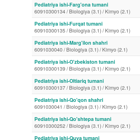
Pediatriya ishi-Farg'ona tumani
60910300134 / Biologiya (3.1) / Kimyo (2.1)
Pediatriya ishi-Furqat tumani
60910300135 / Biologiya (3.1) / Kimyo (2.1)
Pediatriya ishi-Marg'ilon shahri
6091030040 / Biologiya (3.1) / Kimyo (2.1)
Pediatriya ishi-O'zbekiston tumani
60910300139 / Biologiya (3.1) / Kimyo (2.1)
Pediatriya ishi-Oltiariq tumani
60910300137 / Biologiya (3.1) / Kimyo (2.1)
Pediatriya ishi-Qo'qon shahri
6091030041 / Biologiya (3.1) / Kimyo (2.1)
Pediatriya ishi-Qo'shtepa tumani
60910300252 / Biologiya (3.1) / Kimyo (2.1)
Pediatriya ishi-Quva tumani