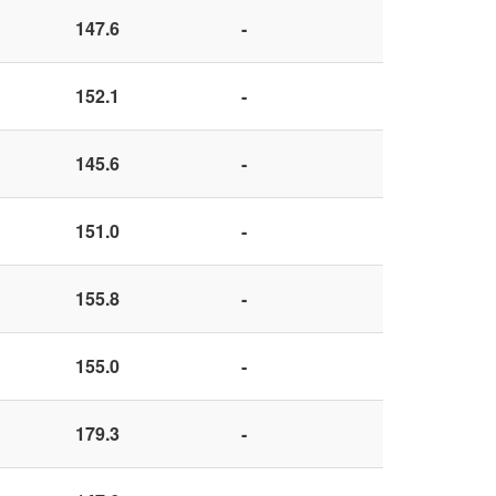
147.6
-
152.1
-
145.6
-
151.0
-
155.8
-
155.0
-
179.3
-