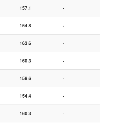
157.1
-
154.8
-
163.6
-
160.3
-
158.6
-
154.4
-
160.3
-