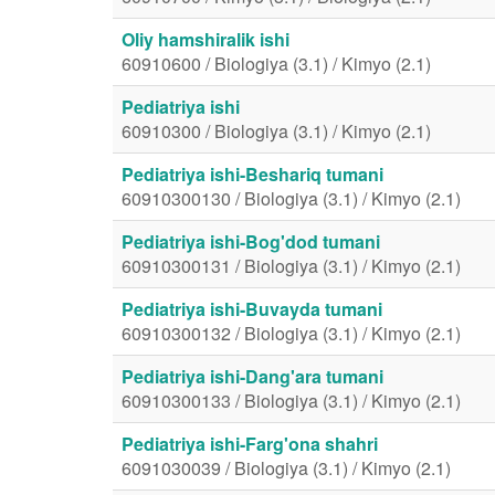
Oliy hamshiralik ishi
60910600 / Biologiya (3.1) / Kimyo (2.1)
Pediatriya ishi
60910300 / Biologiya (3.1) / Kimyo (2.1)
Pediatriya ishi-Beshariq tumani
60910300130 / Biologiya (3.1) / Kimyo (2.1)
Pediatriya ishi-Bog'dod tumani
60910300131 / Biologiya (3.1) / Kimyo (2.1)
Pediatriya ishi-Buvayda tumani
60910300132 / Biologiya (3.1) / Kimyo (2.1)
Pediatriya ishi-Dang'ara tumani
60910300133 / Biologiya (3.1) / Kimyo (2.1)
Pediatriya ishi-Farg'ona shahri
6091030039 / Biologiya (3.1) / Kimyo (2.1)