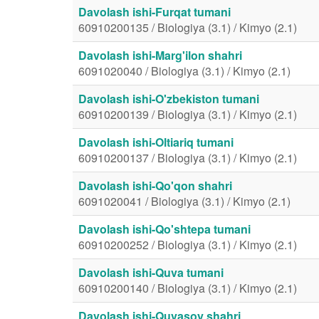
Davolash ishi-Furqat tumani
60910200135 / Biologiya (3.1) / Kimyo (2.1)
Davolash ishi-Marg'ilon shahri
6091020040 / Biologiya (3.1) / Kimyo (2.1)
Davolash ishi-O'zbekiston tumani
60910200139 / Biologiya (3.1) / Kimyo (2.1)
Davolash ishi-Oltiariq tumani
60910200137 / Biologiya (3.1) / Kimyo (2.1)
Davolash ishi-Qo'qon shahri
6091020041 / Biologiya (3.1) / Kimyo (2.1)
Davolash ishi-Qo'shtepa tumani
60910200252 / Biologiya (3.1) / Kimyo (2.1)
Davolash ishi-Quva tumani
60910200140 / Biologiya (3.1) / Kimyo (2.1)
Davolash ishi-Quvasoy shahri