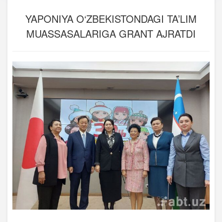
YAPONIYA O‘ZBEKISTONDAGI TA’LIM
MUASSASALARIGA GRANT AJRATDI