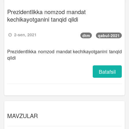
Prezidentlikka nomzod mandat
kechikayotganini tanqid qildi
2-sen, 2021
dtm
qabul-2021
Prezidentlikka nomzod mandat kechikayotganini tanqid
qildi
Batafsil
MAVZULAR