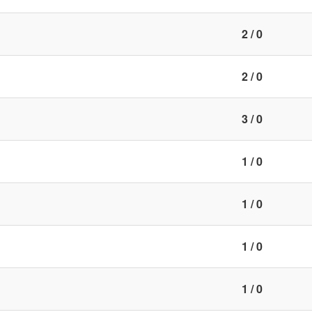
2 / 0
2 / 0
3 / 0
1 / 0
1 / 0
1 / 0
1 / 0