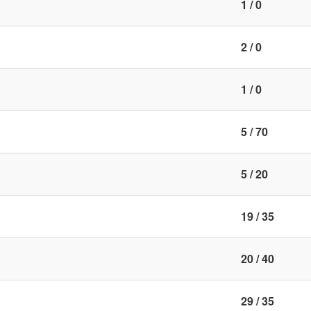
1 / 0
2 / 0
1 / 0
5 / 70
5 / 20
19 / 35
20 / 40
29 / 35