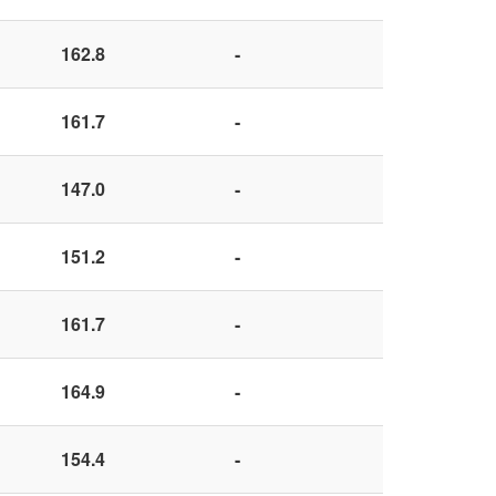
162.8
-
161.7
-
147.0
-
151.2
-
161.7
-
164.9
-
154.4
-