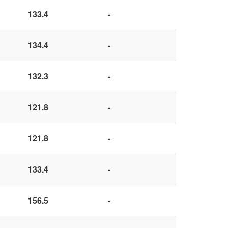
133.4
-
134.4
-
132.3
-
121.8
-
121.8
-
133.4
-
156.5
-