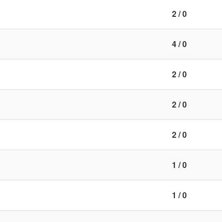
2 / 0
4 / 0
2 / 0
2 / 0
2 / 0
1 / 0
1 / 0