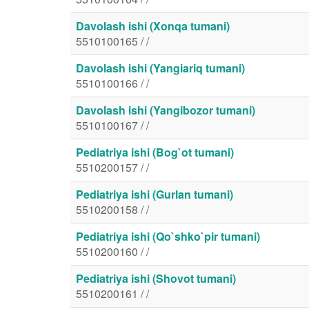
Davolash ishi (Xonqa tumani)
5510100165 / /
Davolash ishi (Yangiariq tumani)
5510100166 / /
Davolash ishi (Yangibozor tumani)
5510100167 / /
Pediatriya ishi (Bog`ot tumani)
5510200157 / /
Pediatriya ishi (Gurlan tumani)
5510200158 / /
Pediatriya ishi (Qo`shko`pir tumani)
5510200160 / /
Pediatriya ishi (Shovot tumani)
5510200161 / /