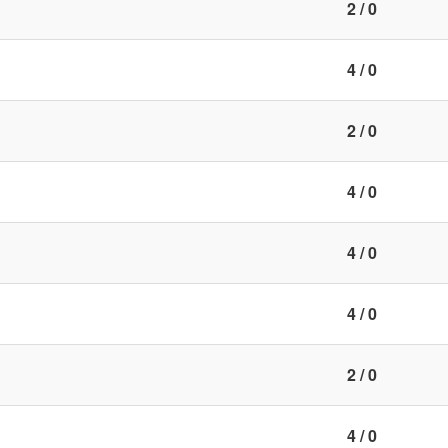
2 / 0
4 / 0
2 / 0
4 / 0
4 / 0
4 / 0
2 / 0
4 / 0