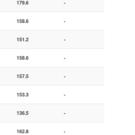
179.6
-
158.6
-
151.2
-
158.6
-
157.5
-
153.3
-
136.5
-
162.8
-