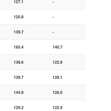
127.1
-
120.8
-
139.7
-
165.4
140.7
138.6
122.9
139.7
128.1
144.9
126.0
129.2
122.9