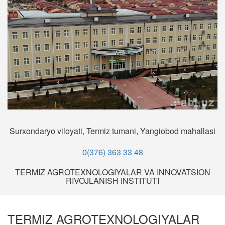
Surxondaryo viloyati, Termiz tumani, Yangiobod mahallasi
0(376) 363 33 48
TERMIZ AGROTEXNOLOGIYALAR VA INNOVATSION
RIVOJLANISH INSTITUTI
TERMIZ AGROTEXNOLOGIYALAR