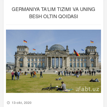
GERMANIYA TAʼLIM TIZIMI VA UNING
BESH OLTIN QOIDASI
13-okt, 2020