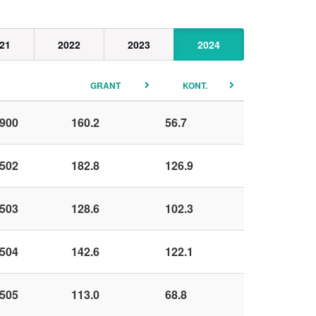
21
2022
2023
2024
GRANT
KONT.
900
160.2
56.7
502
182.8
126.9
503
128.6
102.3
504
142.6
122.1
505
113.0
68.8