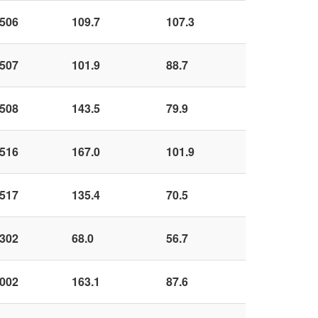
506
109.7
107.3
507
101.9
88.7
508
143.5
79.9
516
167.0
101.9
517
135.4
70.5
302
68.0
56.7
002
163.1
87.6