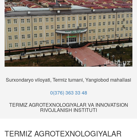
Surxondaryo viloyati, Termiz tumani, Yangiobod mahallasi
0(376) 363 33 48
TERMIZ AGROTEXNOLOGIYALAR VA INNOVATSION
RIVOJLANISH INSTITUTI
TERMIZ AGROTEXNOLOGIYALAR