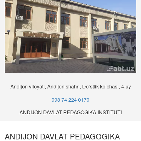
Andijon viloyati, Andijon shahri, Do‘stlik ko‘chasi, 4-uy
998 74 224 0170
ANDIJON DAVLAT PEDAGOGIKA INSTITUTI
ANDIJON DAVLAT PEDAGOGIKA