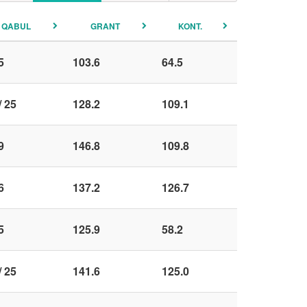
QABUL
GRANT
KONT.
5
103.6
64.5
/ 25
128.2
109.1
9
146.8
109.8
6
137.2
126.7
5
125.9
58.2
/ 25
141.6
125.0