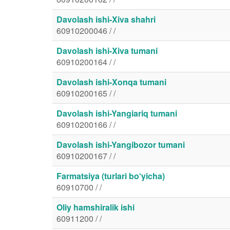
Davolash ishi-Xiva shahri
60910200046 / /
Davolash ishi-Xiva tumani
60910200164 / /
Davolash ishi-Xonqa tumani
60910200165 / /
Davolash ishi-Yangiariq tumani
60910200166 / /
Davolash ishi-Yangibozor tumani
60910200167 / /
Farmatsiya (turlari bo‘yicha)
60910700 / /
Oliy hamshiralik ishi
60911200 / /