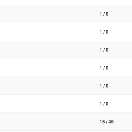
1 / 0
1 / 0
1 / 0
1 / 0
1 / 0
1 / 0
15 / 45