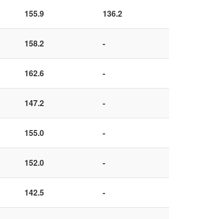
155.9
136.2
158.2
-
162.6
-
147.2
-
155.0
-
152.0
-
142.5
-