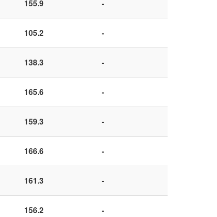
155.9
-
105.2
-
138.3
-
165.6
-
159.3
-
166.6
-
161.3
-
156.2
-