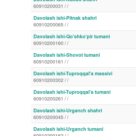
60910200031 / /
Davolash ishi-Pitnak shahri
60910200065 / /
Davolash ishi-Qo'shko'pir tumani
60910200160 / /
Davolash ishi-Shovot tumani
60910200161 / /
Davolash ishi-Tuproqqal'a massivi
60910200302 / /
Davolash ishi-Tuproqqal'a tumani
60910200261 / /
Davolash ishi-Urganch shahri
60910200045 / /
Davolash ishi-Urganch tumani
60910200162 / /