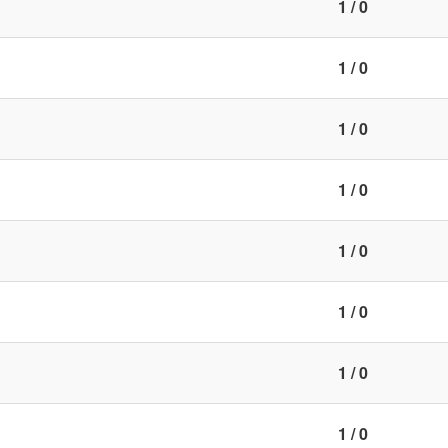
1 / 0
1 / 0
1 / 0
1 / 0
1 / 0
1 / 0
1 / 0
1 / 0