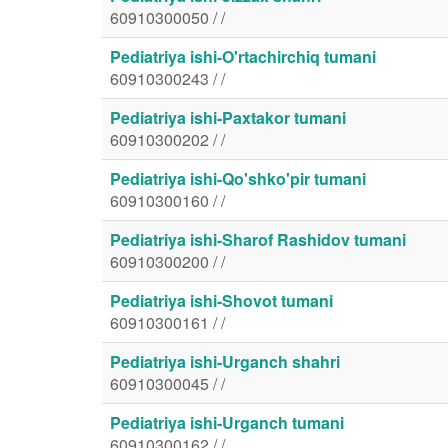
60910300050 / /
Pediatriya ishi-O'rtachirchiq tumani
60910300243 / /
Pediatriya ishi-Paxtakor tumani
60910300202 / /
Pediatriya ishi-Qo'shko'pir tumani
60910300160 / /
Pediatriya ishi-Sharof Rashidov tumani
60910300200 / /
Pediatriya ishi-Shovot tumani
60910300161 / /
Pediatriya ishi-Urganch shahri
60910300045 / /
Pediatriya ishi-Urganch tumani
60910300162 / /