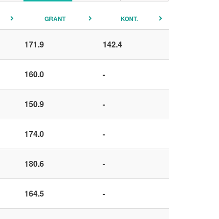
GRANT
KONT.
171.9
142.4
160.0
-
150.9
-
174.0
-
180.6
-
164.5
-