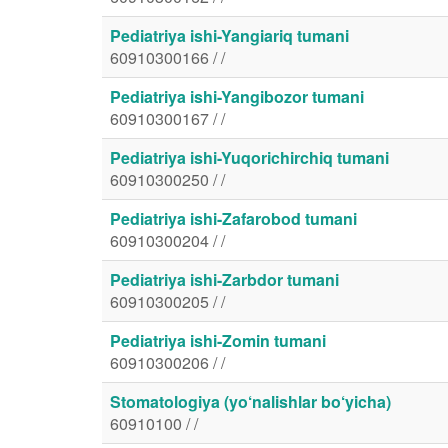
Pediatriya ishi-Yangiariq tumani
60910300166 / /
Pediatriya ishi-Yangibozor tumani
60910300167 / /
Pediatriya ishi-Yuqorichirchiq tumani
60910300250 / /
Pediatriya ishi-Zafarobod tumani
60910300204 / /
Pediatriya ishi-Zarbdor tumani
60910300205 / /
Pediatriya ishi-Zomin tumani
60910300206 / /
Stomatologiya (yo‘nalishlar bo‘yicha)
60910100 / /