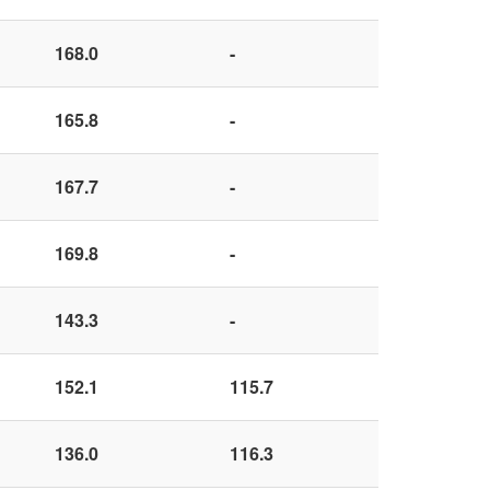
168.0
-
165.8
-
167.7
-
169.8
-
143.3
-
152.1
115.7
136.0
116.3