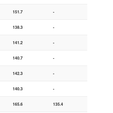
151.7
-
138.3
-
141.2
-
140.7
-
142.3
-
140.3
-
165.6
135.4