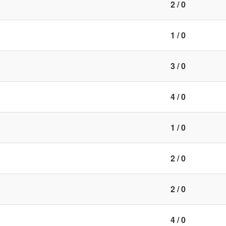
2 / 0
1 / 0
3 / 0
4 / 0
1 / 0
2 / 0
2 / 0
4 / 0