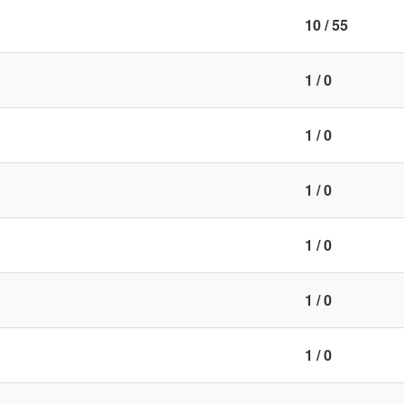
10 / 55
1 / 0
1 / 0
1 / 0
1 / 0
1 / 0
1 / 0