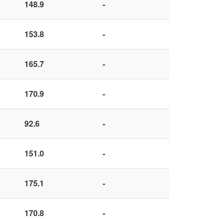
148.9
-
153.8
-
165.7
-
170.9
-
92.6
-
151.0
-
175.1
-
170.8
-