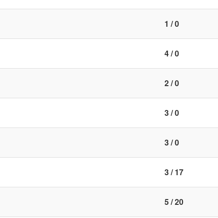
1 / 0
4 / 0
2 / 0
3 / 0
3 / 0
3 / 17
5 / 20