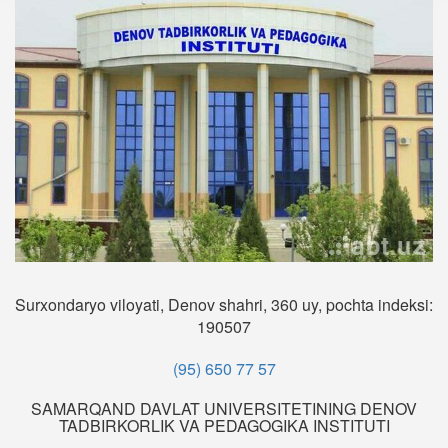
Surxondaryo viloyati, Denov shahri, 360 uy, pochta indeksi:
190507
(95) 650 77 57
SAMARQAND DAVLAT UNIVERSITETINING DENOV
TADBIRKORLIK VA PEDAGOGIKA INSTITUTI