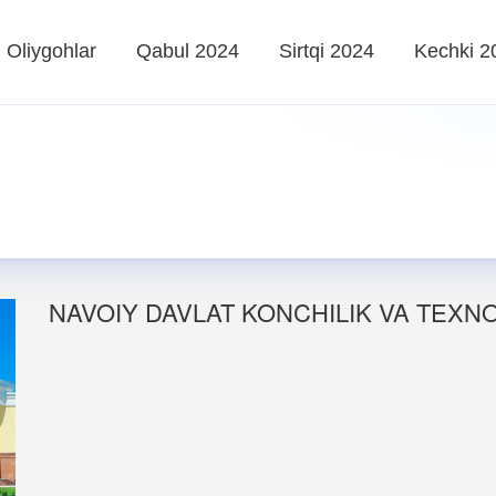
Oliygohlar
Qabul 2024
Sirtqi 2024
Kechki 2
NAVOIY DAVLAT KONCHILIK VA TEXN