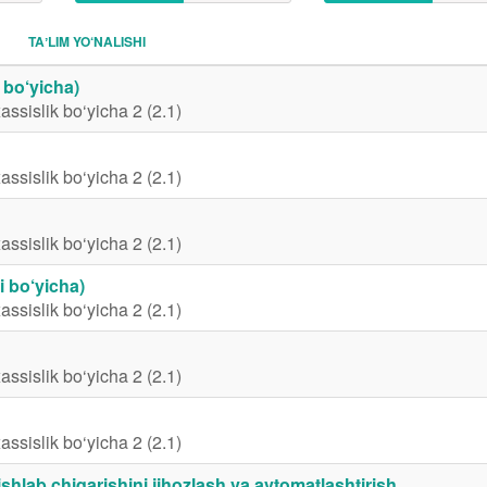
TAʼLIM YO‘NALISHI
 bo‘yicha)
assislik bo‘yicha 2 (2.1)
assislik bo‘yicha 2 (2.1)
assislik bo‘yicha 2 (2.1)
i bo‘yicha)
assislik bo‘yicha 2 (2.1)
assislik bo‘yicha 2 (2.1)
assislik bo‘yicha 2 (2.1)
shlab chiqarishini jihozlash va avtomatlashtirish