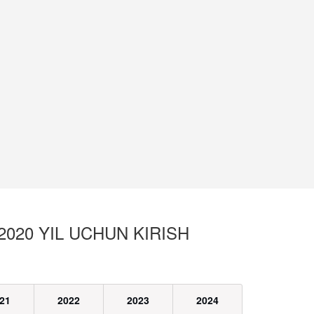
020 YIL UCHUN KIRISH
21
2022
2023
2024