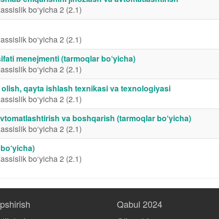
assislik bo‘yicha 2 (2.1)
assislik bo‘yicha 2 (2.1)
ifati menejmenti (tarmoqlar bo‘yicha)
assislik bo‘yicha 2 (2.1)
 olish, qayta ishlash texnikasi va texnologiyasi
assislik bo‘yicha 2 (2.1)
avtomatlashtirish va boshqarish (tarmoqlar bo‘yicha)
assislik bo‘yicha 2 (2.1)
 bo‘yicha)
assislik bo‘yicha 2 (2.1)
opshirish
Qabul 2024