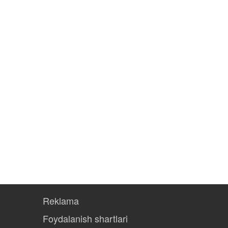
Reklama
Foydalanish shartlari