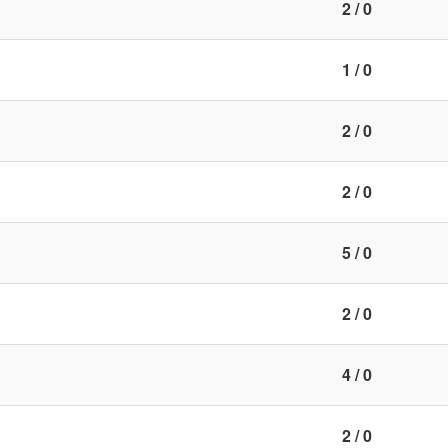
2 / 0
1 / 0
2 / 0
2 / 0
5 / 0
2 / 0
4 / 0
2 / 0