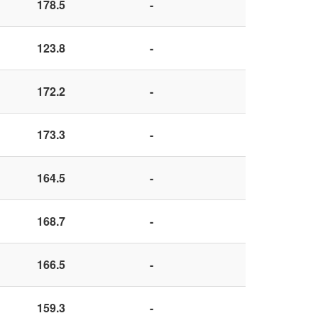
178.5
-
123.8
-
172.2
-
173.3
-
164.5
-
168.7
-
166.5
-
159.3
-