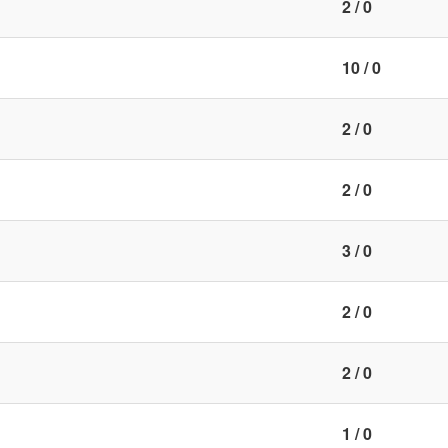
2 / 0
10 / 0
2 / 0
2 / 0
3 / 0
2 / 0
2 / 0
1 / 0