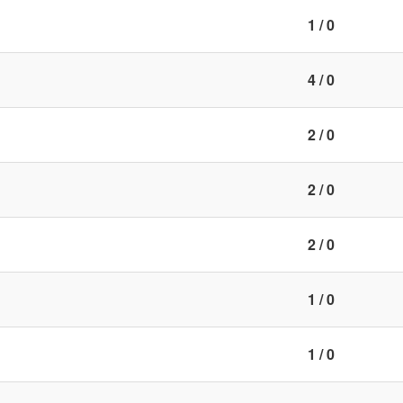
1 / 0
4 / 0
2 / 0
2 / 0
2 / 0
1 / 0
1 / 0