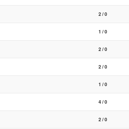
2 / 0
1 / 0
2 / 0
2 / 0
1 / 0
4 / 0
2 / 0