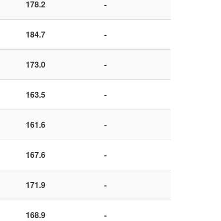
178.2
-
184.7
-
173.0
-
163.5
-
161.6
-
167.6
-
171.9
-
168.9
-