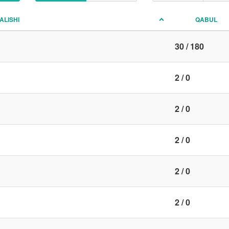
ALISHI
QABUL
30 / 180
2 / 0
2 / 0
2 / 0
2 / 0
2 / 0