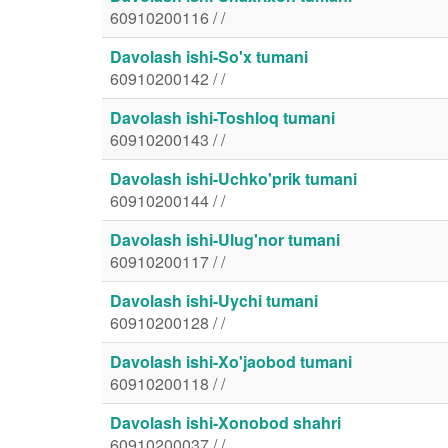
60910200116 / /
Davolash ishi-So'x tumani
60910200142 / /
Davolash ishi-Toshloq tumani
60910200143 / /
Davolash ishi-Uchko'prik tumani
60910200144 / /
Davolash ishi-Ulug'nor tumani
60910200117 / /
Davolash ishi-Uychi tumani
60910200128 / /
Davolash ishi-Xo'jaobod tumani
60910200118 / /
Davolash ishi-Xonobod shahri
60910200037 / /