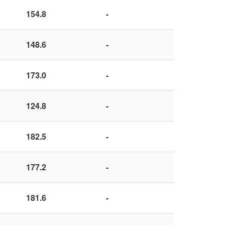
154.8
-
148.6
-
173.0
-
124.8
-
182.5
-
177.2
-
181.6
-