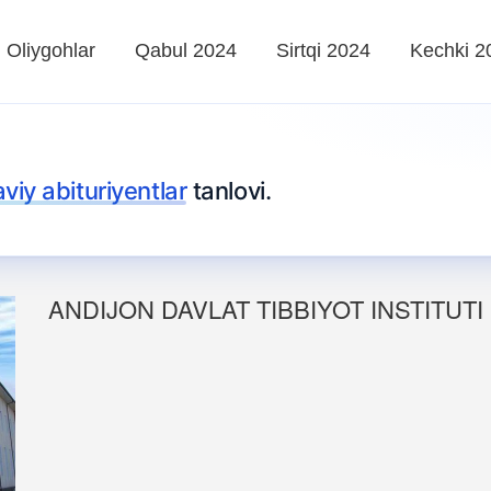
Oliygohlar
Qabul 2024
Sirtqi 2024
Kechki 2
iy abituriyentlar
tanlovi.
ANDIJON DAVLAT TIBBIYOT INSTITUTI