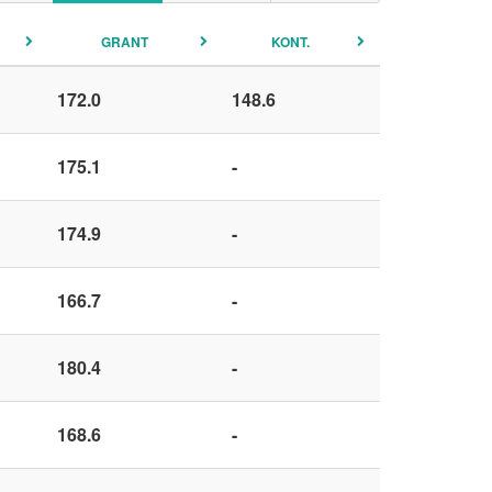
GRANT
KONT.
172.0
148.6
175.1
-
174.9
-
166.7
-
180.4
-
168.6
-