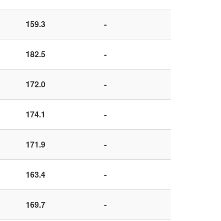
159.3
-
182.5
-
172.0
-
174.1
-
171.9
-
163.4
-
169.7
-