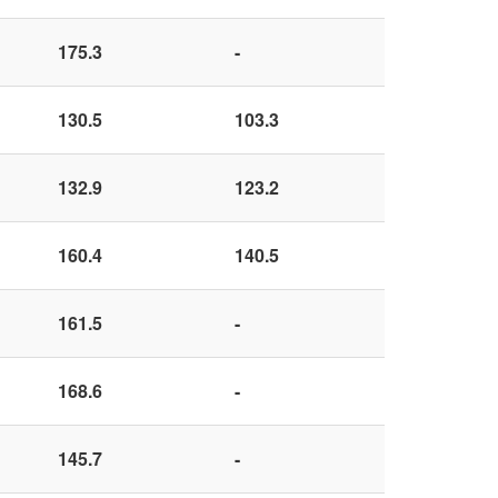
175.3
-
130.5
103.3
132.9
123.2
160.4
140.5
161.5
-
168.6
-
145.7
-