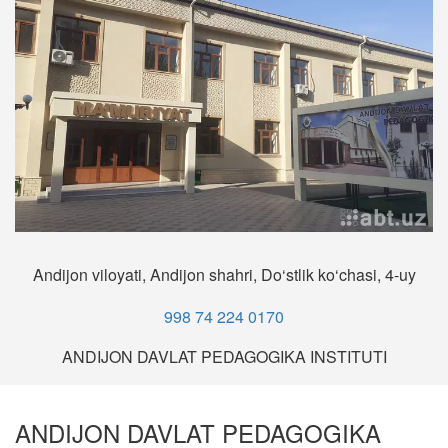
Andijon viloyati, Andijon shahri, Do‘stlik ko‘chasi, 4-uy
998 74 224 0170
ANDIJON DAVLAT PEDAGOGIKA INSTITUTI
ANDIJON DAVLAT PEDAGOGIKA