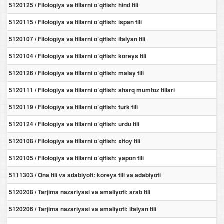
5120125 / Filologiya va tillarni o`qitish: hind tili
5120115 / Filologiya va tillarni o`qitish: ispan tili
5120107 / Filologiya va tillarni o`qitish: italyan tili
5120104 / Filologiya va tillarni o`qitish: koreys tili
5120126 / Filologiya va tillarni o`qitish: malay tili
5120111 / Filologiya va tillarni o`qitish: sharq mumtoz tillari
5120119 / Filologiya va tillarni o`qitish: turk tili
5120124 / Filologiya va tillarni o`qitish: urdu tili
5120108 / Filologiya va tillarni o`qitish: xitoy tili
5120105 / Filologiya va tillarni o`qitish: yapon tili
5111303 / Ona tili va adabiyoti: koreys tili va adabiyoti
5120208 / Tarjima nazariyasi va amaliyoti: arab tili
5120206 / Tarjima nazariyasi va amaliyoti: italyan tili