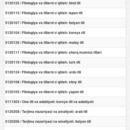
5120125 / Filologiya va tillarni o`qitish: hind tili
5120115 / Filologiya va tillarni o`qitish: ispan tili
5120107 / Filologiya va tillarni o`qitish: italyan tili
5120104 / Filologiya va tillarni o`qitish: koreys tili
5120126 / Filologiya va tillarni o`qitish: malay tili
5120111 / Filologiya va tillarni o`qitish: sharq mumtoz tillari
5120119 / Filologiya va tillarni o`qitish: turk tili
5120124 / Filologiya va tillarni o`qitish: urdu tili
5120108 / Filologiya va tillarni o`qitish: xitoy tili
5120105 / Filologiya va tillarni o`qitish: yapon tili
5111303 / Ona tili va adabiyoti: koreys tili va adabiyoti
5120208 / Tarjima nazariyasi va amaliyoti: arab tili
5120206 / Tarjima nazariyasi va amaliyoti: italyan tili