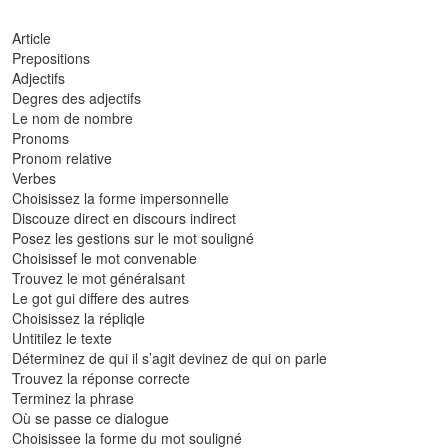
Article
Prepositions
Adjectifs
Degres des adjectifs
Le nom de nombre
Pronoms
Pronom relative
Verbes
Choisissez la forme impersonnelle
Discouze direct en discours indirect
Posez les gestions sur le mot souligné
Choisissef le mot convenable
Trouvez le mot généralsant
Le got gui differe des autres
Choisissez la répliqle
Untitilez le texte
Déterminez de qui il s’agit devinez de qui on parle
Trouvez la réponse correcte
Terminez la phrase
Où se passe ce dialogue
Choisissee la forme du mot souligné