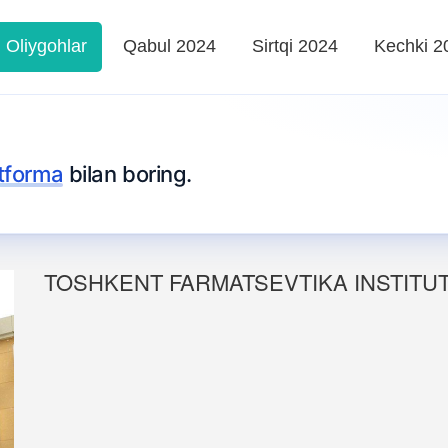
Oliygohlar
Qabul 2024
Sirtqi 2024
Kechki 2
tforma
bilan boring.
TOSHKENT FARMATSEVTIKA INSTITUT