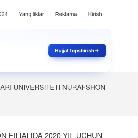
024
Yangiliklar
Reklama
Kirish
Hujjat topshirish
ARI UNIVERSITETI NURAFSHON
FILIALIDA 2020 YIL UCHUN