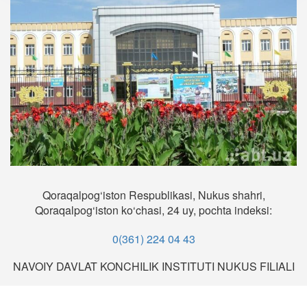
Qoraqalpog‘iston Respublikasi, Nukus shahri,
Qoraqalpog‘iston ko‘chasi, 24 uy, pochta indeksi:
0(361) 224 04 43
NAVOIY DAVLAT KONCHILIK INSTITUTI NUKUS FILIALI