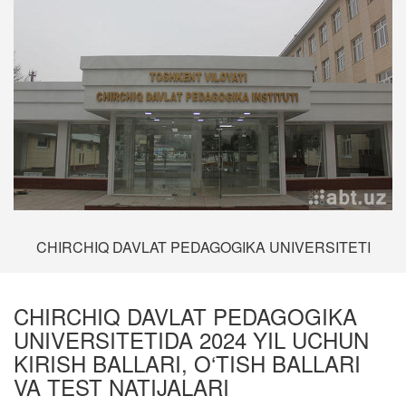
CHIRCHIQ DAVLAT PEDAGOGIKA UNIVERSITETI
CHIRCHIQ DAVLAT PEDAGOGIKA
UNIVERSITETIDA 2024 YIL UCHUN
KIRISH BALLARI, O‘TISH BALLARI
VA TEST NATIJALARI