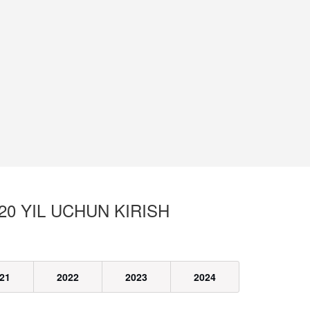
20 YIL UCHUN KIRISH
21
2022
2023
2024