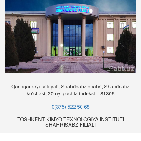
Qashqadaryo viloyati, Shahrisabz shahri, Shahrisabz
ko‘chasi, 20-uy, pochta indeksi: 181306
0(375) 522 50 68
TOSHKENT KIMYO-TEXNOLOGIYA INSTITUTI
SHAHRISABZ FILIALI