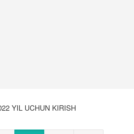
22 YIL UCHUN KIRISH