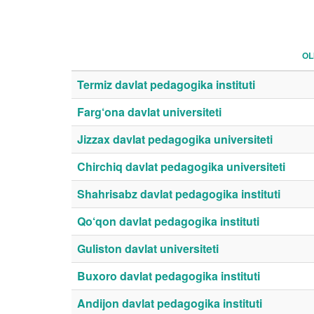
OL
Termiz davlat pedagogika instituti
Farg‘ona davlat universiteti
Jizzax davlat pedagogika universiteti
Chirchiq davlat pedagogika universiteti
Shahrisabz davlat pedagogika instituti
Qo‘qon davlat pedagogika instituti
Guliston davlat universiteti
Buxoro davlat pedagogika instituti
Andijon davlat pedagogika instituti