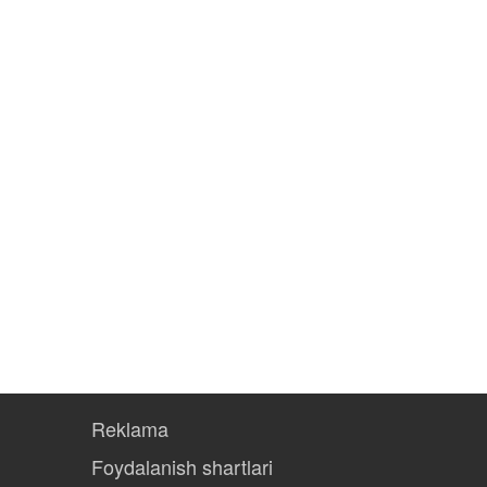
Reklama
Foydalanish shartlari