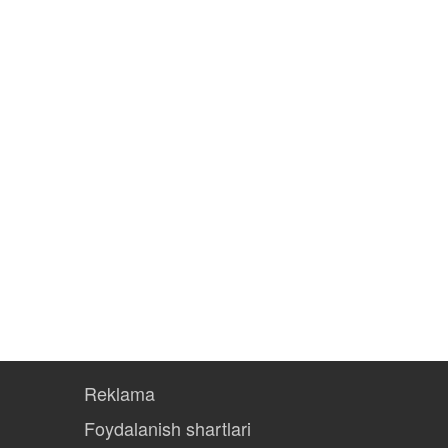
Reklama
Foydalanish shartlari