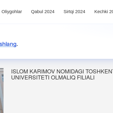
Oliygohlar
Qabul 2024
Sirtqi 2024
Kechki 2
shlang
.
ISLOM KARIMOV NOMIDAGI TOSHKEN
UNIVERSITETI OLMALIQ FILIALI