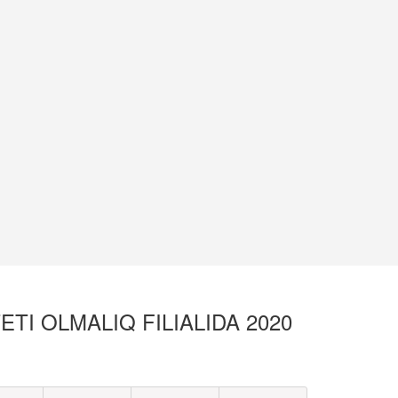
TI OLMALIQ FILIALIDA 2020