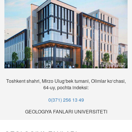
Toshkent shahri, Mirzo Ulug‘bek tumani, Olimlar ko‘chasi,
64-uy, pochta indeksi:
0(371) 256 13 49
GEOLOGIYA FANLARI UNIVERSITETI