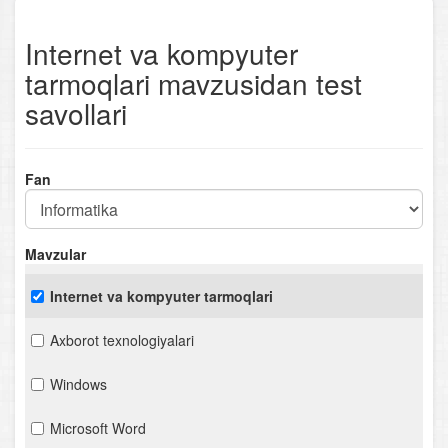
Internet va kompyuter
tarmoqlari mavzusidan test
savollari
Fan
Mavzular
Internet va kompyuter tarmoqlari
Axborot texnologiyalari
Windows
Microsoft Word