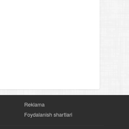
Reklama
Foydalanish shartlari