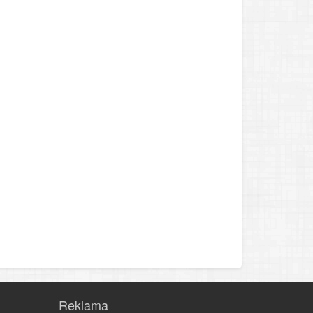
Reklama